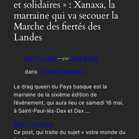
et solidaires » : Xanaxa, la
marraine qui va secouer la
Marche des fiertés des
Landes
Mai 15, 2026
—
Jules BAAS
par
dans
Toutes catégories.
La drag queen du Pays basque est la
marraine de la sixième édition de
l’événement, qui aura lieu ce samedi 16 mai,
à Saint-Paul-lès-Dax et Dax …
Aller à la source
Ce post, qui traite du sujet « votre monde du