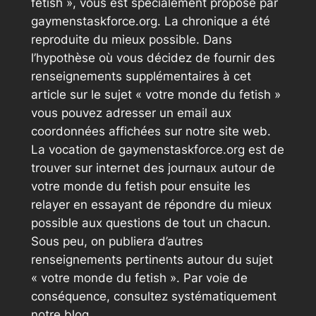
fetish », vous est spécialement proposé par
gaymenstaskforce.org. La chronique a été
reproduite du mieux possible. Dans
l’hypothèse où vous décidez de fournir des
renseignements supplémentaires à cet
article sur le sujet « votre monde du fetish »
vous pouvez adresser un email aux
coordonnées affichées sur notre site web.
La vocation de gaymenstaskforce.org est de
trouver sur internet des journaux autour de
votre monde du fetish pour ensuite les
relayer en essayant de répondre du mieux
possible aux questions de tout un chacun.
Sous peu, on publiera d’autres
renseignements pertinents autour du sujet
« votre monde du fetish ». Par voie de
conséquence, consultez systématiquement
notre blog.