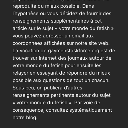
reproduite du mieux possible. Dans
l’hypothèse où vous décidez de fournir des
renseignements supplémentaires à cet
article sur le sujet « votre monde du fetish »
vous pouvez adresser un email aux
coordonnées affichées sur notre site web.
La vocation de gaymenstaskforce.org est de
trouver sur internet des journaux autour de
votre monde du fetish pour ensuite les
relayer en essayant de répondre du mieux
possible aux questions de tout un chacun.
Sous peu, on publiera d’autres
renseignements pertinents autour du sujet
« votre monde du fetish ». Par voie de
conséquence, consultez systématiquement
notre blog.