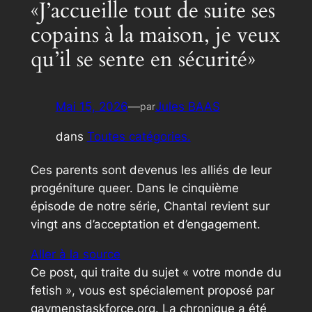
«J’accueille tout de suite ses
copains à la maison, je veux
qu’il se sente en sécurité»
Mai 15, 2026
—
Jules BAAS
par
dans
Toutes catégories.
Ces parents sont devenus les alliés de leur
progéniture queer. Dans le cinquième
épisode de notre série, Chantal revient sur
vingt ans d’acceptation et d’engagement.
Aller à la source
Ce post, qui traite du sujet « votre monde du
fetish », vous est spécialement proposé par
gaymenstaskforce.org. La chronique a été