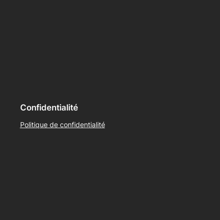
Confidentialité
Politique de confidentialité