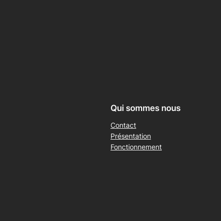
Qui sommes nous
Contact
Présentation
Fonctionnement