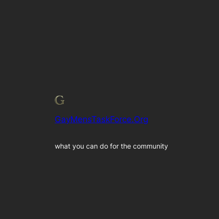
GayMensTaskForce.Org
what you can do for the community