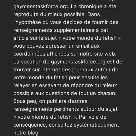
gaymenstaskforce.org. La chronique a été
reproduite du mieux possible. Dans
l’hypothèse où vous décidez de fournir des
renseignements supplémentaires à cet
article sur le sujet « votre monde du fetish »
vous pouvez adresser un email aux
coordonnées affichées sur notre site web.
La vocation de gaymenstaskforce.org est de
trouver sur internet des journaux autour de
votre monde du fetish pour ensuite les
relayer en essayant de répondre du mieux
possible aux questions de tout un chacun.
Sous peu, on publiera d’autres
renseignements pertinents autour du sujet
« votre monde du fetish ». Par voie de
conséquence, consultez systématiquement
notre blog.