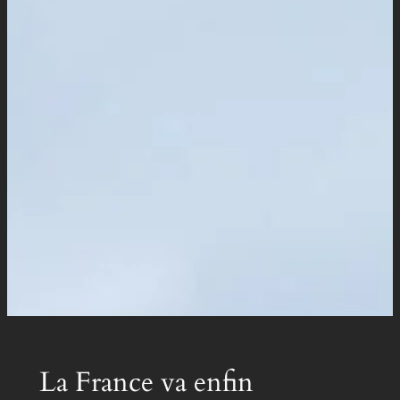
La France va enfin