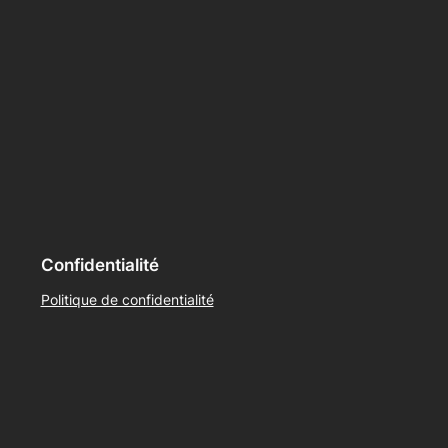
Confidentialité
Politique de confidentialité