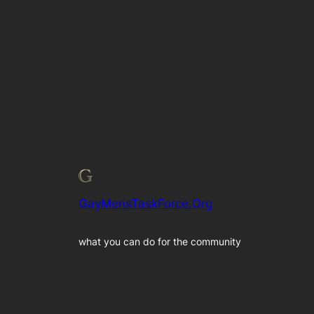
GayMensTaskForce.Org
what you can do for the community