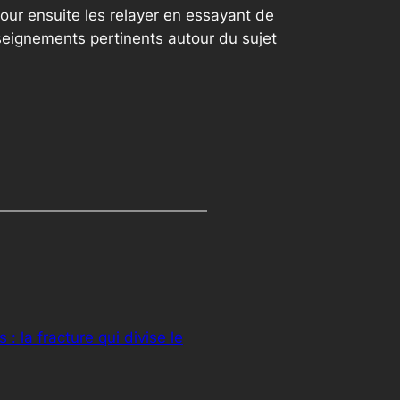
our ensuite les relayer en essayant de
seignements pertinents autour du sujet
 : la fracture qui divise le