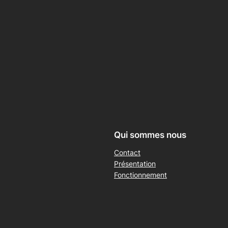
Qui sommes nous
Contact
Présentation
Fonctionnement