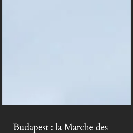
Budapest : la Marche des