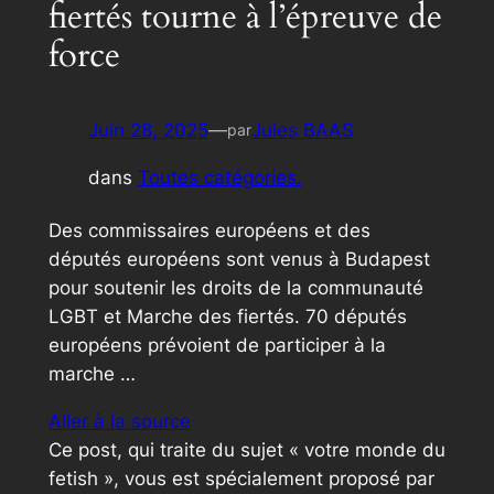
fiertés tourne à l’épreuve de
force
Juin 28, 2025
—
Jules BAAS
par
dans
Toutes catégories.
Des commissaires européens et des
députés européens sont venus à Budapest
pour soutenir les droits de la communauté
LGBT et Marche des fiertés. 70 députés
européens prévoient de participer à la
marche …
Aller à la source
Ce post, qui traite du sujet « votre monde du
fetish », vous est spécialement proposé par