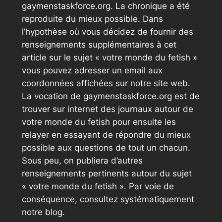
gaymenstaskforce.org. La chronique a été
reproduite du mieux possible. Dans
l’hypothèse où vous décidez de fournir des
renseignements supplémentaires à cet
article sur le sujet « votre monde du fetish »
vous pouvez adresser un email aux
coordonnées affichées sur notre site web.
La vocation de gaymenstaskforce.org est de
trouver sur internet des journaux autour de
votre monde du fetish pour ensuite les
relayer en essayant de répondre du mieux
possible aux questions de tout un chacun.
Sous peu, on publiera d’autres
renseignements pertinents autour du sujet
« votre monde du fetish ». Par voie de
conséquence, consultez systématiquement
notre blog.