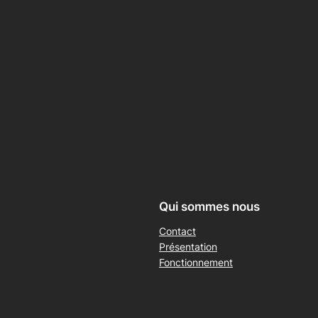
Qui sommes nous
Contact
Présentation
Fonctionnement