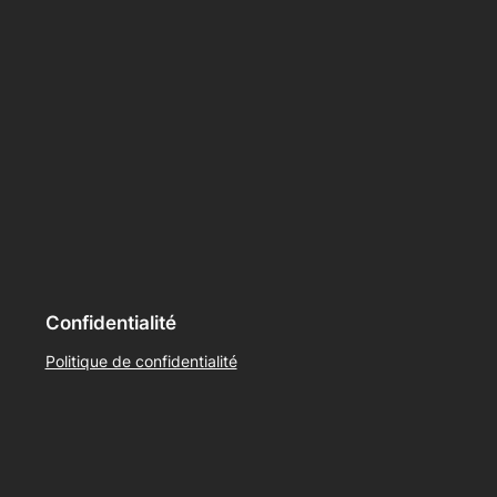
Confidentialité
Politique de confidentialité