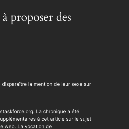
 à proposer des
disparaître la mention de leur sexe sur
staskforce.org. La chronique a été
plémentaires à cet article sur le sujet
te web. La vocation de