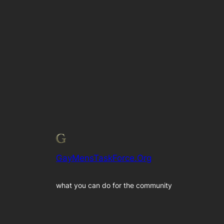
GayMensTaskForce.Org
what you can do for the community