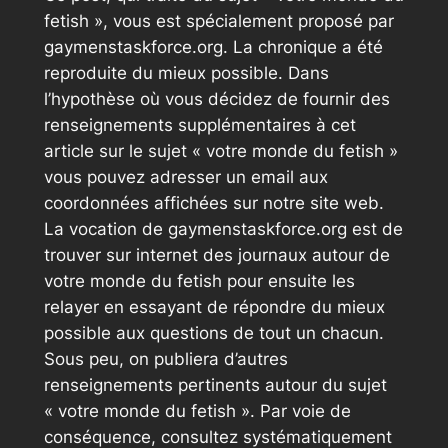
fetish », vous est spécialement proposé par
gaymenstaskforce.org. La chronique a été
reproduite du mieux possible. Dans
l’hypothèse où vous décidez de fournir des
renseignements supplémentaires à cet
article sur le sujet « votre monde du fetish »
vous pouvez adresser un email aux
coordonnées affichées sur notre site web.
La vocation de gaymenstaskforce.org est de
trouver sur internet des journaux autour de
votre monde du fetish pour ensuite les
relayer en essayant de répondre du mieux
possible aux questions de tout un chacun.
Sous peu, on publiera d’autres
renseignements pertinents autour du sujet
« votre monde du fetish ». Par voie de
conséquence, consultez systématiquement