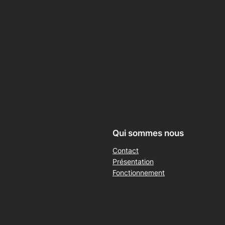
Qui sommes nous
Contact
Présentation
Fonctionnement