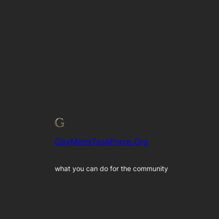
GayMensTaskForce.Org
what you can do for the community