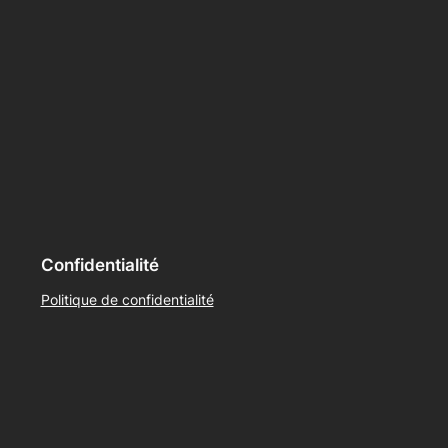
Confidentialité
Politique de confidentialité