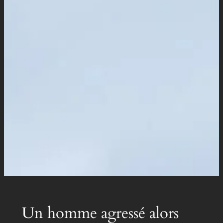
Un homme agressé alors