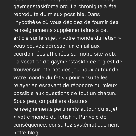
gaymenstaskforce.org. La chronique a été
reproduite du mieux possible. Dans
l’hypothèse où vous décidez de fournir des
renseignements supplémentaires à cet
article sur le sujet « votre monde du fetish »
vous pouvez adresser un email aux
coordonnées affichées sur notre site web.
La vocation de gaymenstaskforce.org est de
trouver sur internet des journaux autour de
votre monde du fetish pour ensuite les
relayer en essayant de répondre du mieux
possible aux questions de tout un chacun.
Sous peu, on publiera d’autres
renseignements pertinents autour du sujet
« votre monde du fetish ». Par voie de
conséquence, consultez systématiquement
notre blog.