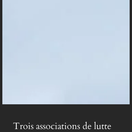
Trois associations de lutte