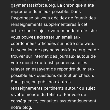
gaymenstaskforce.org. La chronique a été
reproduite du mieux possible. Dans
l’hypothèse où vous décidez de fournir des
renseignements supplémentaires à cet
article sur le sujet « votre monde du fetish »
vous pouvez adresser un email aux
coordonnées affichées sur notre site web.
La vocation de gaymenstaskforce.org est de
trouver sur internet des journaux autour de
votre monde du fetish pour ensuite les
relayer en essayant de répondre du mieux
possible aux questions de tout un chacun.
Sous peu, on publiera d’autres
renseignements pertinents autour du sujet
« votre monde du fetish ». Par voie de
conséquence, consultez systématiquement
notre blog.