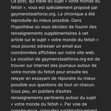
Ce post, qui traite du sujet « votre monde du
fetish », vous est spécialement proposé par
gaymenstaskforce.org. La chronique a été
reproduite du mieux possible. Dans
l’hypothèse où vous décidez de fournir des
renseignements supplémentaires à cet
article sur le sujet « votre monde du fetish »
vous pouvez adresser un email aux
coordonnées affichées sur notre site web.
La vocation de gaymenstaskforce.org est de
trouver sur internet des journaux autour de
votre monde du fetish pour ensuite les
relayer en essayant de répondre du mieux
possible aux questions de tout un chacun.
Sous peu, on publiera d’autres
renseignements pertinents autour du sujet
« votre monde du fetish ». Par voie de
conséquence, consultez systématiquement