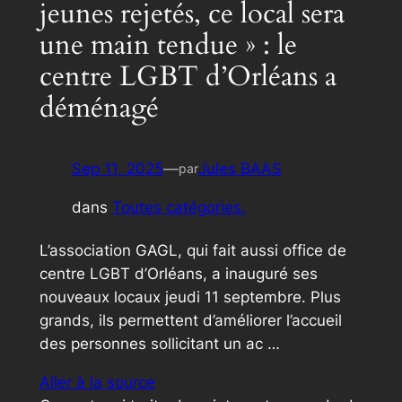
jeunes rejetés, ce local sera
une main tendue » : le
centre LGBT d’Orléans a
déménagé
Sep 11, 2025
—
Jules BAAS
par
dans
Toutes catégories.
L’association GAGL, qui fait aussi office de
centre LGBT d’Orléans, a inauguré ses
nouveaux locaux jeudi 11 septembre. Plus
grands, ils permettent d’améliorer l’accueil
des personnes sollicitant un ac …
Aller à la source