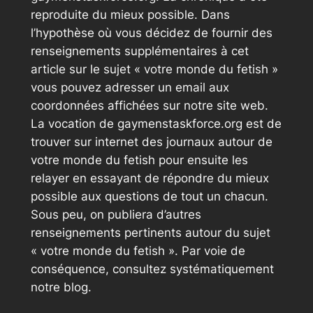
reproduite du mieux possible. Dans
l’hypothèse où vous décidez de fournir des
renseignements supplémentaires à cet
article sur le sujet « votre monde du fetish »
vous pouvez adresser un email aux
coordonnées affichées sur notre site web.
La vocation de gaymenstaskforce.org est de
trouver sur internet des journaux autour de
votre monde du fetish pour ensuite les
relayer en essayant de répondre du mieux
possible aux questions de tout un chacun.
Sous peu, on publiera d’autres
renseignements pertinents autour du sujet
« votre monde du fetish ». Par voie de
conséquence, consultez systématiquement
notre blog.