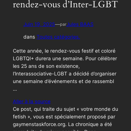
rendez-vous d’Inter-LGBT
Juin 19, 2025
—
Jules BAAS
par
dans
Toutes catégories.
Cette année, le rendez-vous festif et coloré
LGBTQI+ durera une semaine. Pour célébrer
les 25 ans de son existence,
l’Interassociative-LGBT a décidé d’organiser
une semaine d’événements et de rassembl
…
Aller à la source
Ce post, qui traite du sujet « votre monde du
fetish », vous est spécialement proposé par
gaymenstaskforce.org. La chronique a été