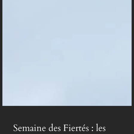
Semaine des Fiertés : les