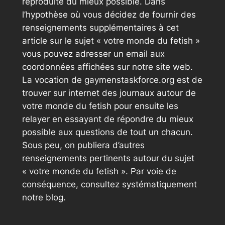
reproduite du mieux possible. Dans
l’hypothèse où vous décidez de fournir des
renseignements supplémentaires à cet
article sur le sujet « votre monde du fetish »
vous pouvez adresser un email aux
coordonnées affichées sur notre site web.
La vocation de gaymenstaskforce.org est de
trouver sur internet des journaux autour de
votre monde du fetish pour ensuite les
relayer en essayant de répondre du mieux
possible aux questions de tout un chacun.
Sous peu, on publiera d’autres
renseignements pertinents autour du sujet
« votre monde du fetish ». Par voie de
conséquence, consultez systématiquement
notre blog.