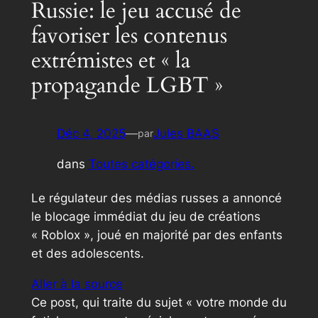
Russie: le jeu accusé de
favoriser les contenus
extrémistes et « la
propagande LGBT »
Déc 4, 2025
—
Jules BAAS
par
dans
Toutes catégories.
Le régulateur des médias russes a annoncé
le blocage immédiat du jeu de créations
« Roblox », joué en majorité par des enfants
et des adolescents.
Aller à la source
Ce post, qui traite du sujet « votre monde du