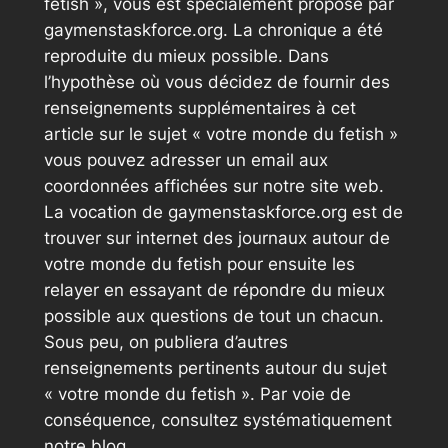
fetish », vous est spécialement proposé par
gaymenstaskforce.org. La chronique a été
reproduite du mieux possible. Dans
l’hypothèse où vous décidez de fournir des
renseignements supplémentaires à cet
article sur le sujet « votre monde du fetish »
vous pouvez adresser un email aux
coordonnées affichées sur notre site web.
La vocation de gaymenstaskforce.org est de
trouver sur internet des journaux autour de
votre monde du fetish pour ensuite les
relayer en essayant de répondre du mieux
possible aux questions de tout un chacun.
Sous peu, on publiera d’autres
renseignements pertinents autour du sujet
« votre monde du fetish ». Par voie de
conséquence, consultez systématiquement
notre blog.