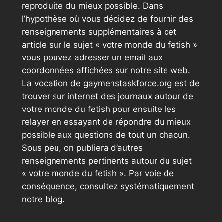
reproduite du mieux possible. Dans
l’hypothèse où vous décidez de fournir des
renseignements supplémentaires à cet
article sur le sujet « votre monde du fetish »
vous pouvez adresser un email aux
coordonnées affichées sur notre site web.
La vocation de gaymenstaskforce.org est de
trouver sur internet des journaux autour de
votre monde du fetish pour ensuite les
relayer en essayant de répondre du mieux
possible aux questions de tout un chacun.
Sous peu, on publiera d’autres
renseignements pertinents autour du sujet
« votre monde du fetish ». Par voie de
conséquence, consultez systématiquement
notre blog.