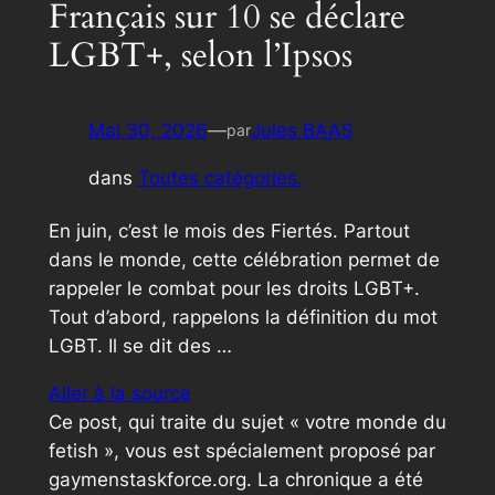
Français sur 10 se déclare
LGBT+, selon l’Ipsos
Mai 30, 2026
—
Jules BAAS
par
dans
Toutes catégories.
En juin, c’est le mois des Fiertés. Partout
dans le monde, cette célébration permet de
rappeler le combat pour les droits LGBT+.
Tout d’abord, rappelons la définition du mot
LGBT. Il se dit des …
Aller à la source
Ce post, qui traite du sujet « votre monde du
fetish », vous est spécialement proposé par
gaymenstaskforce.org. La chronique a été