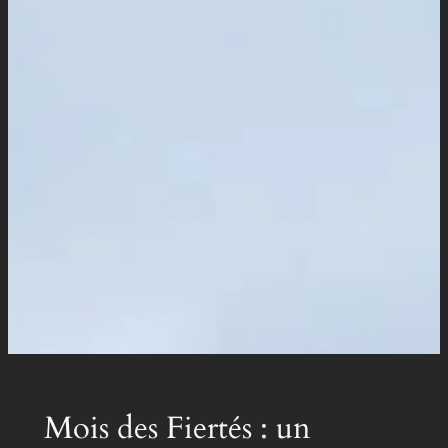
Mois des Fiertés : un