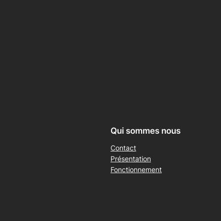
Qui sommes nous
Contact
Présentation
Fonctionnement