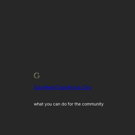
GayMensTaskForce.Org
what you can do for the community