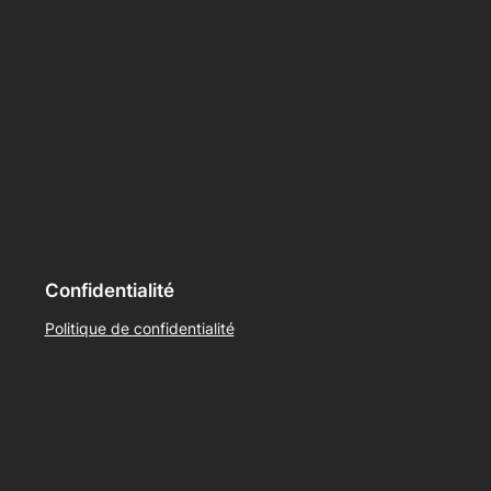
Confidentialité
Politique de confidentialité