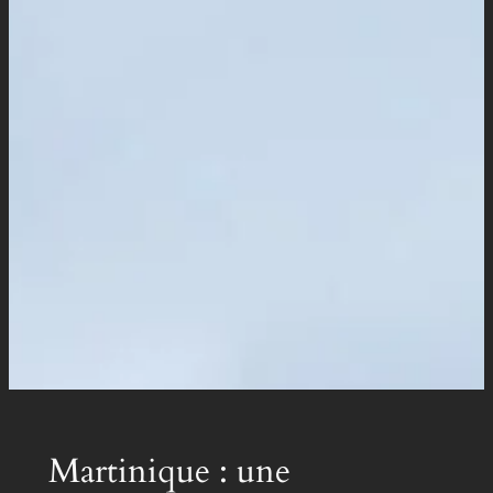
Martinique : une