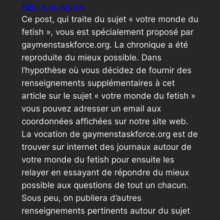
Aller à la source
Ce post, qui traite du sujet « votre monde du
fetish », vous est spécialement proposé par
gaymenstaskforce.org. La chronique a été
reproduite du mieux possible. Dans
l’hypothèse où vous décidez de fournir des
renseignements supplémentaires à cet
article sur le sujet « votre monde du fetish »
vous pouvez adresser un email aux
coordonnées affichées sur notre site web.
La vocation de gaymenstaskforce.org est de
trouver sur internet des journaux autour de
votre monde du fetish pour ensuite les
relayer en essayant de répondre du mieux
possible aux questions de tout un chacun.
Sous peu, on publiera d’autres
renseignements pertinents autour du sujet