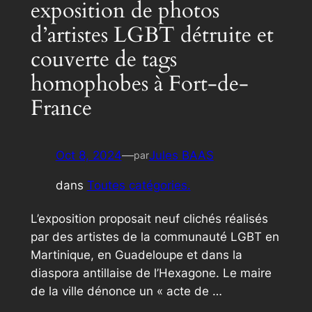
exposition de photos
d’artistes LGBT détruite et
couverte de tags
homophobes à Fort-de-
France
Oct 8, 2024
—
Jules BAAS
par
dans
Toutes catégories.
L’exposition proposait neuf clichés réalisés
par des artistes de la communauté LGBT en
Martinique, en Guadeloupe et dans la
diaspora antillaise de l’Hexagone. Le maire
de la ville dénonce un « acte de …