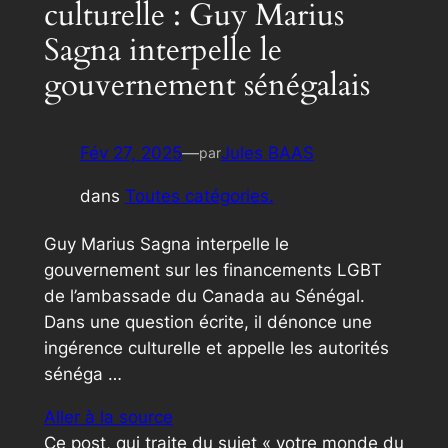
culturelle : Guy Marius
Sagna interpelle le
gouvernement sénégalais
Fév 27, 2025
—
Jules BAAS
par
dans
Toutes catégories.
Guy Marius Sagna interpelle le
gouvernement sur les financements LGBT
de l’ambassade du Canada au Sénégal.
Dans une question écrite, il dénonce une
ingérence culturelle et appelle les autorités
sénéga …
Aller à la source
Ce post, qui traite du sujet « votre monde du