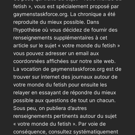
fetish », vous est spécialement proposé par
gaymenstaskforce.org. La chronique a été
reproduite du mieux possible. Dans
l’hypothèse où vous décidez de fournir des
renseignements supplémentaires à cet
article sur le sujet « votre monde du fetish »
vous pouvez adresser un email aux
coordonnées affichées sur notre site web.
La vocation de gaymenstaskforce.org est de
trouver sur internet des journaux autour de
votre monde du fetish pour ensuite les
relayer en essayant de répondre du mieux
possible aux questions de tout un chacun.
Sous peu, on publiera d’autres
renseignements pertinents autour du sujet
« votre monde du fetish ». Par voie de
conséquence, consultez systématiquement