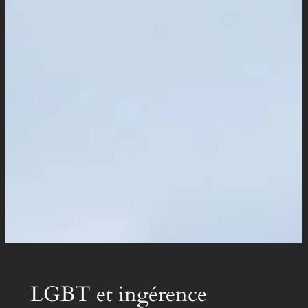
LGBT et ingérence