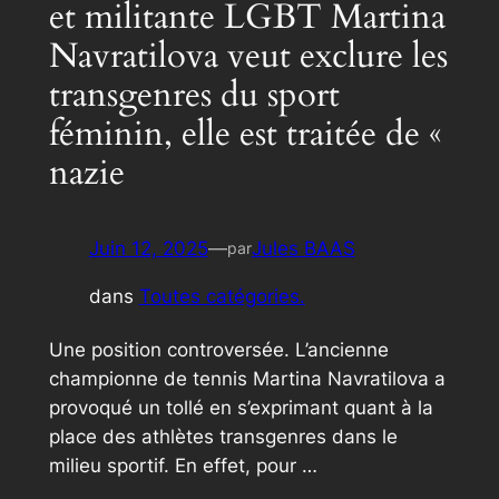
et militante LGBT Martina
Navratilova veut exclure les
transgenres du sport
féminin, elle est traitée de «
nazie
Juin 12, 2025
—
Jules BAAS
par
dans
Toutes catégories.
Une position controversée. L’ancienne
championne de tennis Martina Navratilova a
provoqué un tollé en s’exprimant quant à la
place des athlètes transgenres dans le
milieu sportif. En effet, pour …