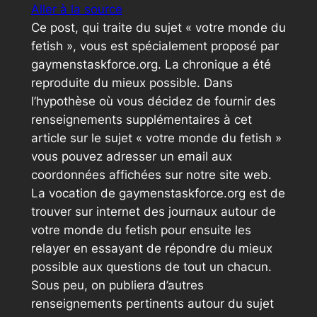
Aller à la source
Ce post, qui traite du sujet « votre monde du
fetish », vous est spécialement proposé par
gaymenstaskforce.org. La chronique a été
reproduite du mieux possible. Dans
l’hypothèse où vous décidez de fournir des
renseignements supplémentaires à cet
article sur le sujet « votre monde du fetish »
vous pouvez adresser un email aux
coordonnées affichées sur notre site web.
La vocation de gaymenstaskforce.org est de
trouver sur internet des journaux autour de
votre monde du fetish pour ensuite les
relayer en essayant de répondre du mieux
possible aux questions de tout un chacun.
Sous peu, on publiera d’autres
renseignements pertinents autour du sujet