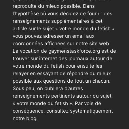
reproduite du mieux possible. Dans
l’hypothèse où vous décidez de fournir des
renseignements supplémentaires à cet
article sur le sujet « votre monde du fetish »
vous pouvez adresser un email aux
coordonnées affichées sur notre site web.
La vocation de gaymenstaskforce.org est de
trouver sur internet des journaux autour de
votre monde du fetish pour ensuite les
relayer en essayant de répondre du mieux
possible aux questions de tout un chacun.
Sous peu, on publiera d’autres
renseignements pertinents autour du sujet
« votre monde du fetish ». Par voie de
conséquence, consultez systématiquement
notre blog.