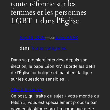
toute réforme sur les
femmes et les personnes
LGBT + dans l’Église
Sep 18, 2025
—
Jules BAAS
par
dans
Toutes catégories.
Dans sa première interview depuis son
élection, le pape Léon XIV aborde les défis
de l’Église catholique et maintient la ligne
sur les questions sensibles …
Aller à la source
Ce post, qui traite du sujet « votre monde du
fetish », vous est spécialement proposé par
gaymenstaskforce.org. La chronique a été