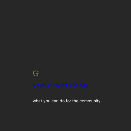
GayMensTaskForce.Org
what you can do for the community