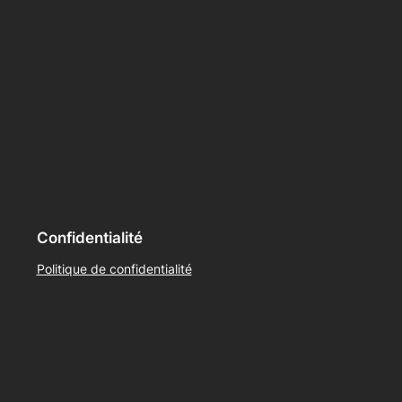
Confidentialité
Politique de confidentialité