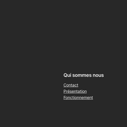
Qui sommes nous
Contact
Présentation
Fonctionnement