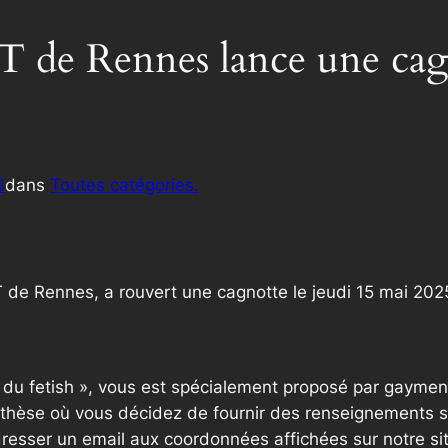
 de Rennes lance une cagn
S
dans
Toutes catégories.
T de Rennes, a rouvert une cagnotte le jeudi 15 mai 2025
e du fetish », vous est spécialement proposé par gaymen
thèse où vous décidez de fournir des renseignements sup
resser un email aux coordonnées affichées sur notre si