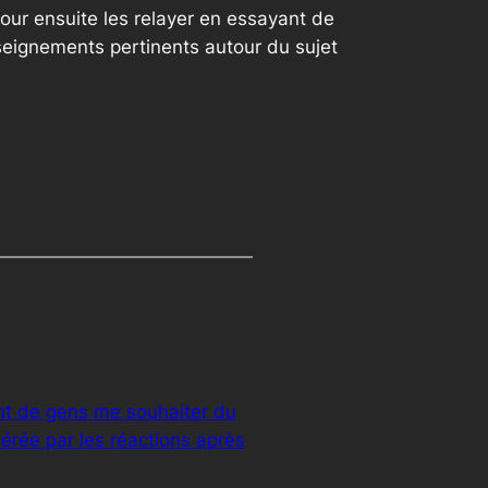
our ensuite les relayer en essayant de
seignements pertinents autour du sujet
ant de gens me souhaiter du
érée par les réactions après