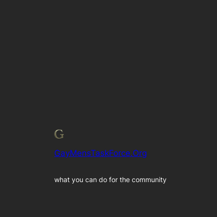
GayMensTaskForce.Org
what you can do for the community