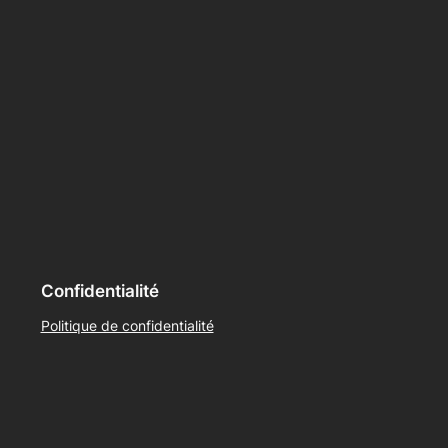
Confidentialité
Politique de confidentialité