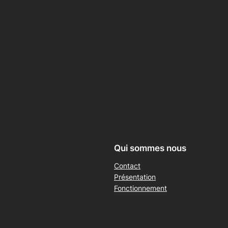
Qui sommes nous
Contact
Présentation
Fonctionnement