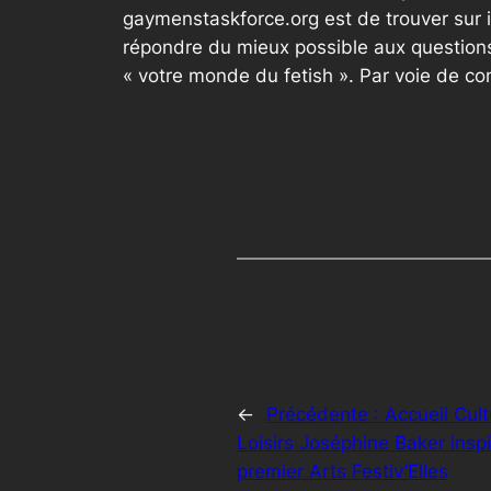
gaymenstaskforce.org est de trouver sur 
répondre du mieux possible aux questions
« votre monde du fetish ». Par voie de c
←
Précédente :
Accueil Cult
Loisirs Joséphine Baker inspi
premier Arts Festiv’Elles