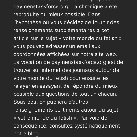
gaymenstaskforce.org. La chronique a été
reproduite du mieux possible. Dans
l’hypothèse où vous décidez de fournir des
renseignements supplémentaires à cet
article sur le sujet « votre monde du fetish »
vous pouvez adresser un email aux
coordonnées affichées sur notre site web.
La vocation de gaymenstaskforce.org est de
trouver sur internet des journaux autour de
votre monde du fetish pour ensuite les
relayer en essayant de répondre du mieux
possible aux questions de tout un chacun.
Sous peu, on publiera d’autres
renseignements pertinents autour du sujet
« votre monde du fetish ». Par voie de
conséquence, consultez systématiquement
notre blog.