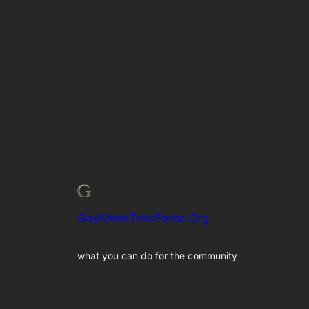
GayMensTaskForce.Org
what you can do for the community