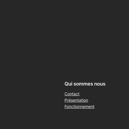
Qui sommes nous
Contact
Présentation
Fonctionnement