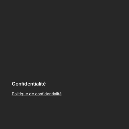
Confidentialité
Politique de confidentialité