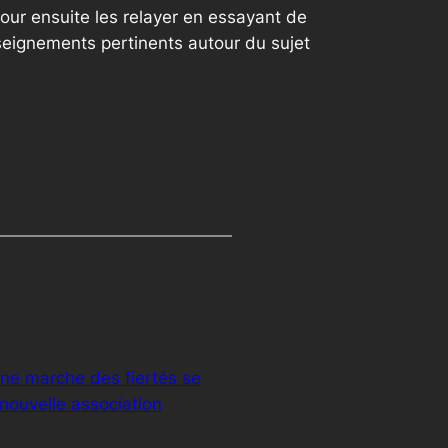
our ensuite les relayer en essayant de
seignements pertinents autour du sujet
une marche des fiertés se
 nouvelle association