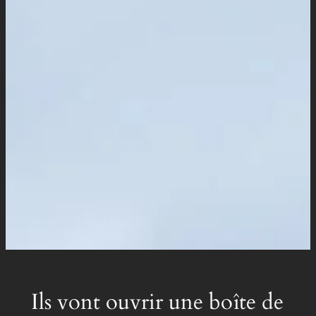
Ils vont ouvrir une boîte de