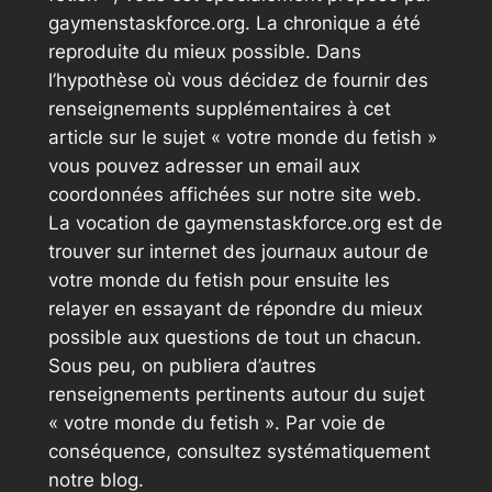
gaymenstaskforce.org. La chronique a été
reproduite du mieux possible. Dans
l’hypothèse où vous décidez de fournir des
renseignements supplémentaires à cet
article sur le sujet « votre monde du fetish »
vous pouvez adresser un email aux
coordonnées affichées sur notre site web.
La vocation de gaymenstaskforce.org est de
trouver sur internet des journaux autour de
votre monde du fetish pour ensuite les
relayer en essayant de répondre du mieux
possible aux questions de tout un chacun.
Sous peu, on publiera d’autres
renseignements pertinents autour du sujet
« votre monde du fetish ». Par voie de
conséquence, consultez systématiquement
notre blog.