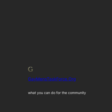
GayMensTaskForce.Org
what you can do for the community