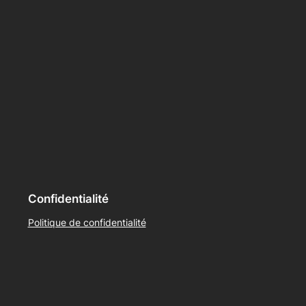
Confidentialité
Politique de confidentialité