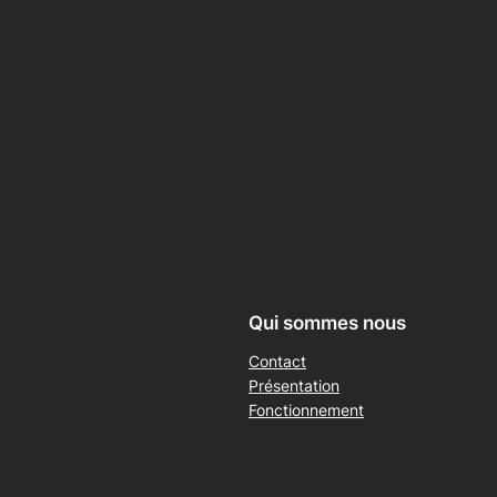
Qui sommes nous
Contact
Présentation
Fonctionnement