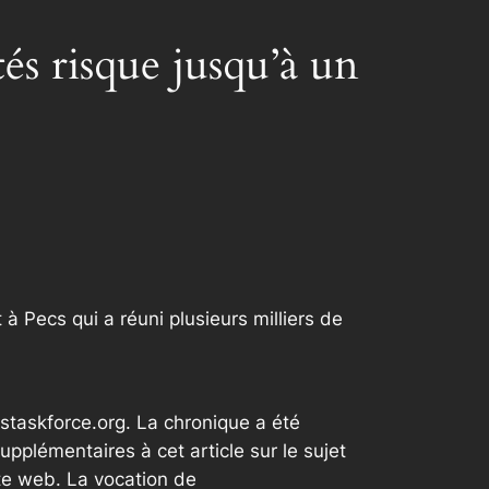
és risque jusqu’à un
à Pecs qui a réuni plusieurs milliers de
staskforce.org. La chronique a été
plémentaires à cet article sur le sujet
te web. La vocation de