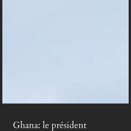
Ghana: le président