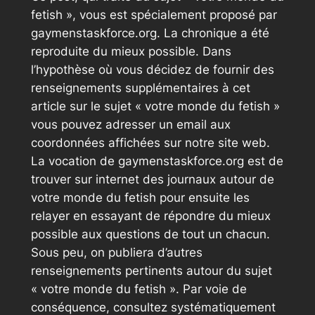
fetish », vous est spécialement proposé par
gaymenstaskforce.org. La chronique a été
reproduite du mieux possible. Dans
l’hypothèse où vous décidez de fournir des
renseignements supplémentaires à cet
article sur le sujet « votre monde du fetish »
vous pouvez adresser un email aux
coordonnées affichées sur notre site web.
La vocation de gaymenstaskforce.org est de
trouver sur internet des journaux autour de
votre monde du fetish pour ensuite les
relayer en essayant de répondre du mieux
possible aux questions de tout un chacun.
Sous peu, on publiera d’autres
renseignements pertinents autour du sujet
« votre monde du fetish ». Par voie de
conséquence, consultez systématiquement