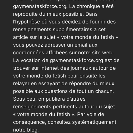
gaymenstaskforce.org. La chronique a été
reproduite du mieux possible. Dans
l’hypothèse où vous décidez de fournir des
renseignements supplémentaires à cet
article sur le sujet « votre monde du fetish »
vous pouvez adresser un email aux
coordonnées affichées sur notre site web.
La vocation de gaymenstaskforce.org est de
trouver sur internet des journaux autour de
votre monde du fetish pour ensuite les
relayer en essayant de répondre du mieux
possible aux questions de tout un chacun.
Sous peu, on publiera d’autres
renseignements pertinents autour du sujet
« votre monde du fetish ». Par voie de
conséquence, consultez systématiquement
notre blog.