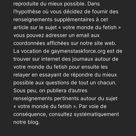
reproduite du mieux possible. Dans
l’hypothèse où vous décidez de fournir des
renseignements supplémentaires à cet
article sur le sujet « votre monde du fetish »
vous pouvez adresser un email aux
coordonnées affichées sur notre site web.
La vocation de gaymenstaskforce.org est de
trouver sur internet des journaux autour de
votre monde du fetish pour ensuite les
relayer en essayant de répondre du mieux
possible aux questions de tout un chacun.
Sous peu, on publiera d’autres
renseignements pertinents autour du sujet
« votre monde du fetish ». Par voie de
conséquence, consultez systématiquement
notre blog.