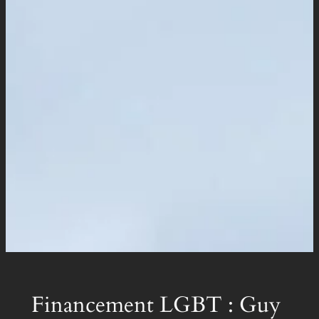
Financement LGBT : Guy