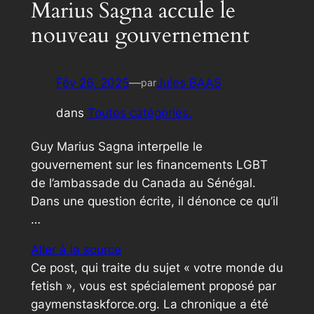
Marius Sagna accule le
nouveau gouvernement
Fév 26, 2025
—
Jules BAAS
par
dans
Toutes catégories.
Guy Marius Sagna interpelle le
gouvernement sur les financements LGBT
de l’ambassade du Canada au Sénégal.
Dans une question écrite, il dénonce ce qu’il
…
Aller à la source
Ce post, qui traite du sujet « votre monde du
fetish », vous est spécialement proposé par
gaymenstaskforce.org. La chronique a été