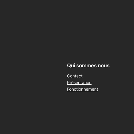
Qui sommes nous
Contact
Présentation
Fonctionnement