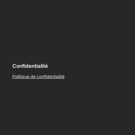
Confidentialité
Politique de confidentialité