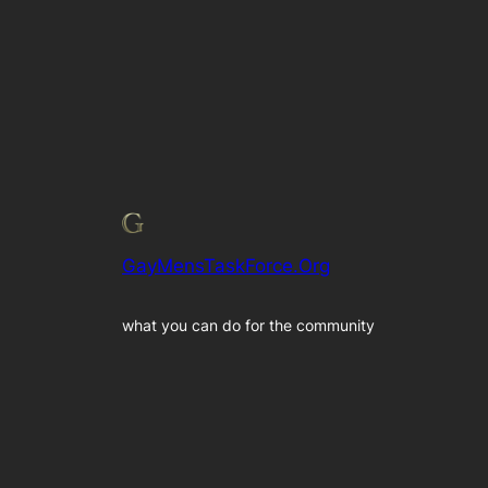
GayMensTaskForce.Org
what you can do for the community