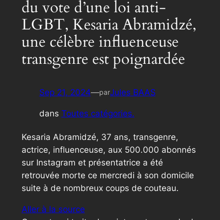
du vote d’une loi anti-
LGBT, Kesaria Abramidzé,
une célèbre influenceuse
transgenre est poignardée
Sep 21, 2024
—
Jules BAAS
par
dans
Toutes catégories.
Kesaria Abramidzé, 37 ans, transgenre,
actrice, influenceuse, aux 500.000 abonnés
sur Instagram et présentatrice a été
retrouvée morte ce mercredi à son domicile
suite à de nombreux coups de couteau.
Aller à la source