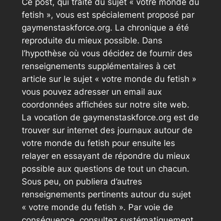
Ce post, qui traite du sujet « votre monde du
fetish », vous est spécialement proposé par
gaymenstaskforce.org. La chronique a été
reproduite du mieux possible. Dans
l’hypothèse où vous décidez de fournir des
renseignements supplémentaires à cet
article sur le sujet « votre monde du fetish »
vous pouvez adresser un email aux
coordonnées affichées sur notre site web.
La vocation de gaymenstaskforce.org est de
trouver sur internet des journaux autour de
votre monde du fetish pour ensuite les
relayer en essayant de répondre du mieux
possible aux questions de tout un chacun.
Sous peu, on publiera d’autres
renseignements pertinents autour du sujet
« votre monde du fetish ». Par voie de
conséquence, consultez systématiquement