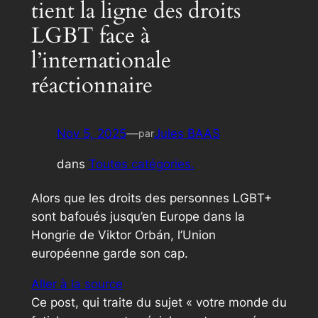
tient la ligne des droits
LGBT face à
l’internationale
réactionnaire
Nov 5, 2025
—
Jules BAAS
par
dans
Toutes catégories.
Alors que les droits des personnes LGBT+
sont bafoués jusqu’en Europe dans la
Hongrie de Viktor Orbán, l’Union
européenne garde son cap.
Aller à la source
Ce post, qui traite du sujet « votre monde du