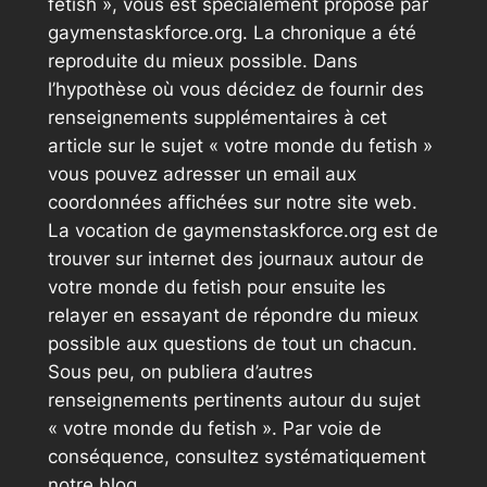
fetish », vous est spécialement proposé par
gaymenstaskforce.org. La chronique a été
reproduite du mieux possible. Dans
l’hypothèse où vous décidez de fournir des
renseignements supplémentaires à cet
article sur le sujet « votre monde du fetish »
vous pouvez adresser un email aux
coordonnées affichées sur notre site web.
La vocation de gaymenstaskforce.org est de
trouver sur internet des journaux autour de
votre monde du fetish pour ensuite les
relayer en essayant de répondre du mieux
possible aux questions de tout un chacun.
Sous peu, on publiera d’autres
renseignements pertinents autour du sujet
« votre monde du fetish ». Par voie de
conséquence, consultez systématiquement
notre blog.