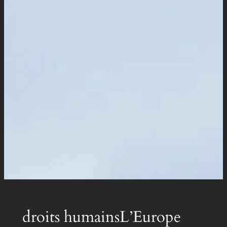
droits humainsL’Europe