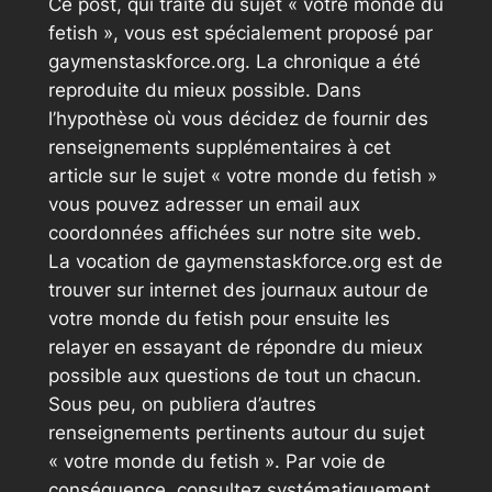
Ce post, qui traite du sujet « votre monde du
fetish », vous est spécialement proposé par
gaymenstaskforce.org. La chronique a été
reproduite du mieux possible. Dans
l’hypothèse où vous décidez de fournir des
renseignements supplémentaires à cet
article sur le sujet « votre monde du fetish »
vous pouvez adresser un email aux
coordonnées affichées sur notre site web.
La vocation de gaymenstaskforce.org est de
trouver sur internet des journaux autour de
votre monde du fetish pour ensuite les
relayer en essayant de répondre du mieux
possible aux questions de tout un chacun.
Sous peu, on publiera d’autres
renseignements pertinents autour du sujet
« votre monde du fetish ». Par voie de
conséquence, consultez systématiquement