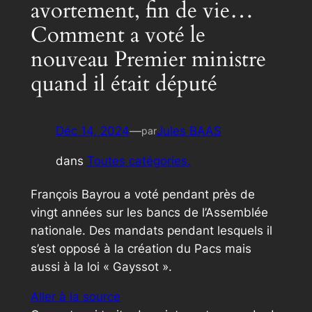
avortement, fin de vie…
Comment a voté le
nouveau Premier ministre
quand il était député
Déc 14, 2024
—
Jules BAAS
par
dans
Toutes catégories.
François Bayrou a voté pendant près de
vingt années sur les bancs de l’Assemblée
nationale. Des mandats pendant lesquels il
s’est opposé à la création du Pacs mais
aussi à la loi « Gayssot ».
Aller à la source