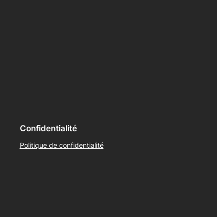
Confidentialité
Politique de confidentialité