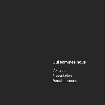
Qui sommes nous
Contact
Présentation
Fonctionnement