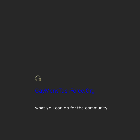
GayMensTaskForce.Org
what you can do for the community