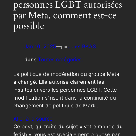
personnes LGBT autorisées
par Meta, comment est-ce
possible
Jan 10, 2025
—
Jules BAAS
par
dans
Toutes catégories.
La politique de modération du groupe Meta
a changé. Elle autorise clairement les
insultes envers les personnes LGBT. Cette
modification s’inscrit dans la continuité du
changement de politique de Mark …
Aller à la source
Ce post, qui traite du sujet « votre monde du
fetish », vous est spécialement proposé par