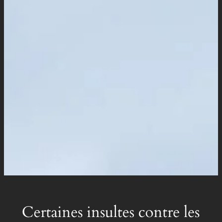
Certaines insultes contre les