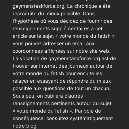
gaymenstaskforce.org. La chronique a été
reproduite du mieux possible. Dans
l’hypothèse où vous décidez de fournir des
renseignements supplémentaires à cet
article sur le sujet « votre monde du fetish »
vous pouvez adresser un email aux
coordonnées affichées sur notre site web.
La vocation de gaymenstaskforce.org est de
trouver sur internet des journaux autour de
votre monde du fetish pour ensuite les
relayer en essayant de répondre du mieux
possible aux questions de tout un chacun.
Sous peu, on publiera d’autres
renseignements pertinents autour du sujet
« votre monde du fetish ». Par voie de
conséquence, consultez systématiquement
notre blog.