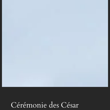
Cérémonie des César