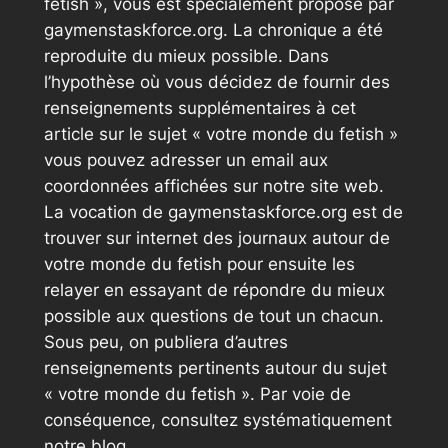
fetish », vous est spécialement proposé par
gaymenstaskforce.org. La chronique a été
reproduite du mieux possible. Dans
l’hypothèse où vous décidez de fournir des
renseignements supplémentaires à cet
article sur le sujet « votre monde du fetish »
vous pouvez adresser un email aux
coordonnées affichées sur notre site web.
La vocation de gaymenstaskforce.org est de
trouver sur internet des journaux autour de
votre monde du fetish pour ensuite les
relayer en essayant de répondre du mieux
possible aux questions de tout un chacun.
Sous peu, on publiera d’autres
renseignements pertinents autour du sujet
« votre monde du fetish ». Par voie de
conséquence, consultez systématiquement
notre blog.