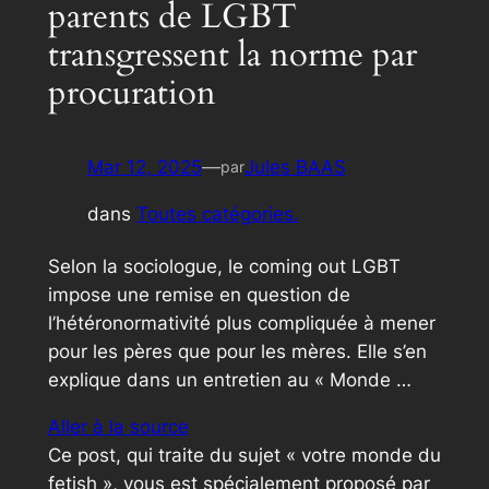
parents de LGBT
transgressent la norme par
procuration
Mar 12, 2025
—
Jules BAAS
par
dans
Toutes catégories.
Selon la sociologue, le coming out LGBT
impose une remise en question de
l’hétéronormativité plus compliquée à mener
pour les pères que pour les mères. Elle s’en
explique dans un entretien au « Monde …
Aller à la source
Ce post, qui traite du sujet « votre monde du
fetish », vous est spécialement proposé par