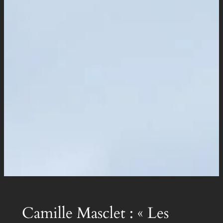
Camille Masclet : « Les