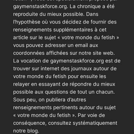
gaymenstaskforce.org. La chronique a été
reproduite du mieux possible. Dans
l’hypothèse où vous décidez de fournir des
renseignements supplémentaires à cet
article sur le sujet « votre monde du fetish »
vous pouvez adresser un email aux
coordonnées affichées sur notre site web.
La vocation de gaymenstaskforce.org est de
trouver sur internet des journaux autour de
votre monde du fetish pour ensuite les
relayer en essayant de répondre du mieux
possible aux questions de tout un chacun.
Sous peu, on publiera d’autres
renseignements pertinents autour du sujet
« votre monde du fetish ». Par voie de
conséquence, consultez systématiquement
notre blog.