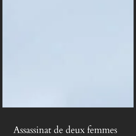
Assassinat de deux femmes