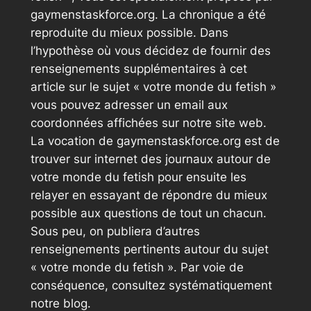
gaymenstaskforce.org. La chronique a été
reproduite du mieux possible. Dans
l’hypothèse où vous décidez de fournir des
renseignements supplémentaires à cet
article sur le sujet « votre monde du fetish »
vous pouvez adresser un email aux
coordonnées affichées sur notre site web.
La vocation de gaymenstaskforce.org est de
trouver sur internet des journaux autour de
votre monde du fetish pour ensuite les
relayer en essayant de répondre du mieux
possible aux questions de tout un chacun.
Sous peu, on publiera d’autres
renseignements pertinents autour du sujet
« votre monde du fetish ». Par voie de
conséquence, consultez systématiquement
notre blog.