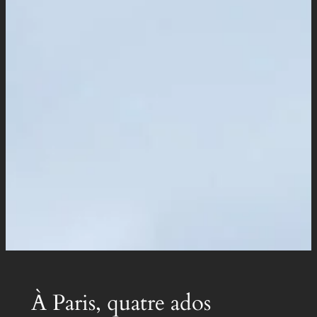
À Paris, quatre ados