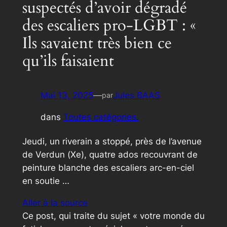
suspectés d’avoir dégradé
des escaliers pro-LGBT : «
Ils savaient très bien ce
qu’ils faisaient
Mai 13, 2025
—
Jules BAAS
par
dans
Toutes catégories.
Jeudi, un riverain a stoppé, près de l’avenue
de Verdun (Xe), quatre ados recouvrant de
peinture blanche des escaliers arc-en-ciel
en soutie …
Aller à la source
Ce post, qui traite du sujet « votre monde du