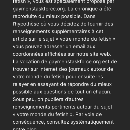
fetish », vous est spécialement proposé par
gaymenstaskforce.org. La chronique a été
reproduite du mieux possible. Dans
l’hypothèse où vous décidez de fournir des
renseignements supplémentaires à cet
article sur le sujet « votre monde du fetish »
vous pouvez adresser un email aux
coordonnées affichées sur notre site web.
La vocation de gaymenstaskforce.org est de
trouver sur internet des journaux autour de
votre monde du fetish pour ensuite les
relayer en essayant de répondre du mieux
possible aux questions de tout un chacun.
Sous peu, on publiera d’autres
renseignements pertinents autour du sujet
« votre monde du fetish ». Par voie de
conséquence, consultez systématiquement
notre blog.