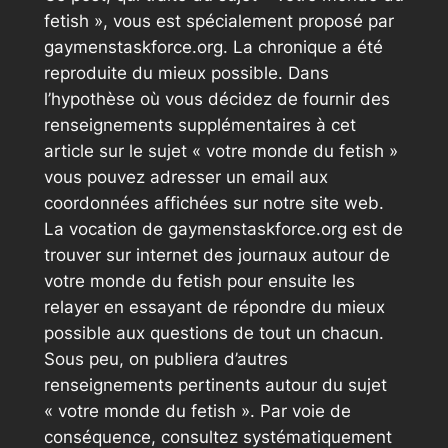
fetish », vous est spécialement proposé par
gaymenstaskforce.org. La chronique a été
reproduite du mieux possible. Dans
l’hypothèse où vous décidez de fournir des
renseignements supplémentaires à cet
article sur le sujet « votre monde du fetish »
vous pouvez adresser un email aux
coordonnées affichées sur notre site web.
La vocation de gaymenstaskforce.org est de
trouver sur internet des journaux autour de
votre monde du fetish pour ensuite les
relayer en essayant de répondre du mieux
possible aux questions de tout un chacun.
Sous peu, on publiera d’autres
renseignements pertinents autour du sujet
« votre monde du fetish ». Par voie de
conséquence, consultez systématiquement