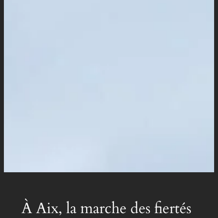
À Aix, la marche des fiertés