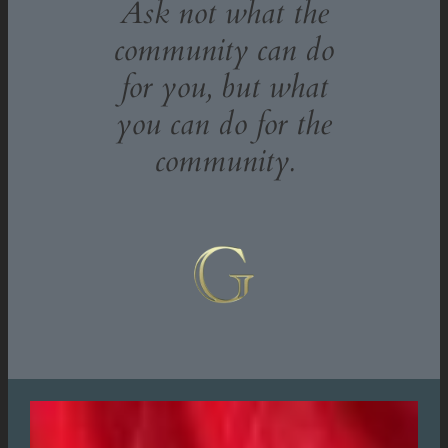
Ask not what the
community can do
for you, but what
you can do for the
community.