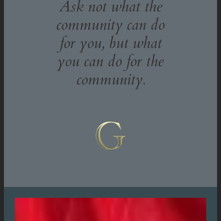
Ask not what the
community can do
for you, but what
you can do for the
community.